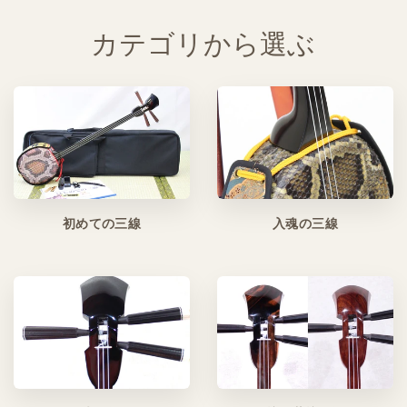
カテゴリから選ぶ
初めての三線
入魂の三線