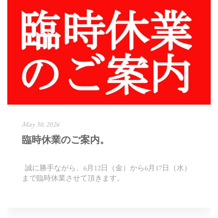
May 30, 2026
臨時休業のご案内。
誠に勝手ながら、6月12日（金）から6月17日（水）
まで臨時休業させて頂きます。