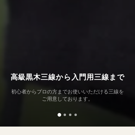
高級黒木三線から入門用三線まで
初心者からプロの方までお使いいただける三線を
ご用意しております。